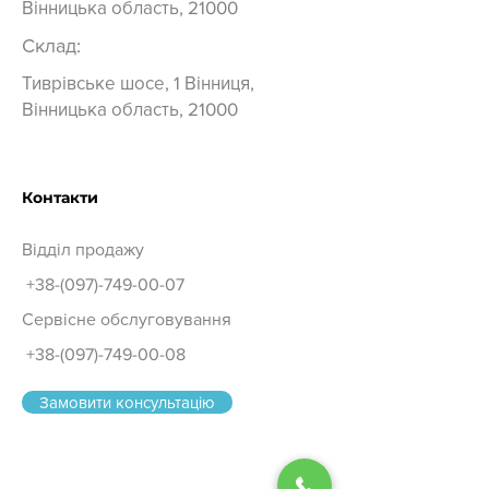
Вінницька область, 21000
Склад:
Тиврівське шосе, 1 Вінниця,
Вінницька область, 21000
Контакти
Відділ продажу
+38-(097)-749-00-07
Сервісне обслуговування
+38-(097)-749-00-08
Замовити консультацію