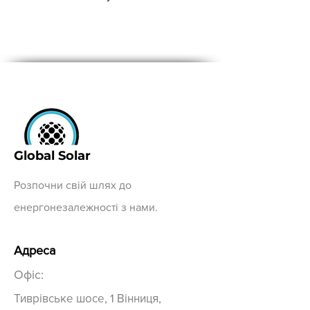
Global Solar
Розпочни свій шлях до
енергонезалежності з нами.
Адреса
Офіс:
Тиврівське шосе, 1 Вінниця,