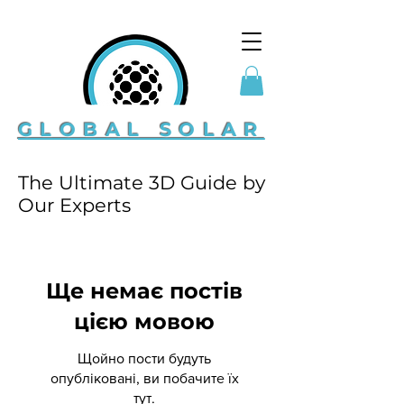
GLOBAL SOLAR
The Ultimate 3D Guide by
Our Experts
Ще немає постів
цією мовою
Щойно пости будуть
опубліковані, ви побачите їх
тут.