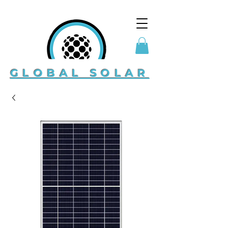
GLOBAL SOLAR