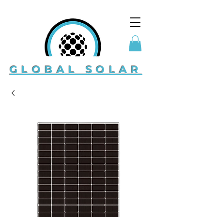
GLOBAL SOLAR