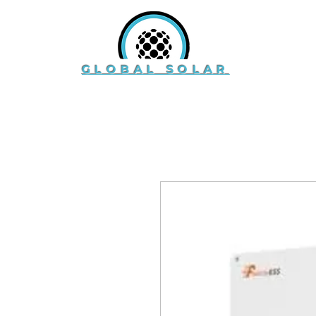
GLOBAL SOLAR