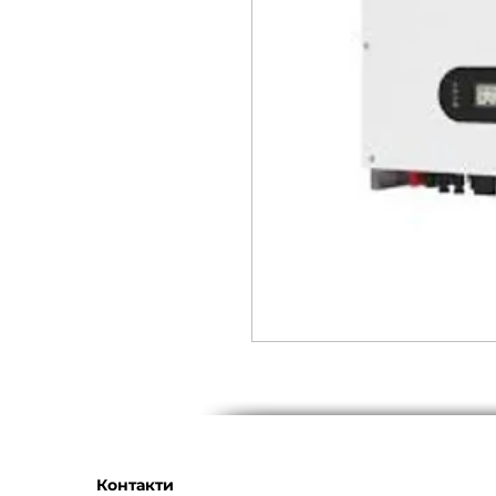
Контакти