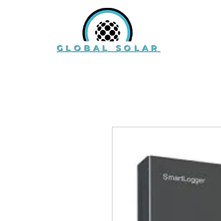
GLOBAL SOLAR