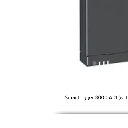
SmartLogger 3000 A01 (wit