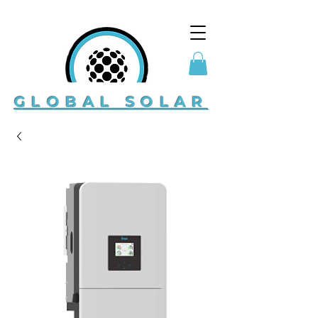
GLOBAL SOLAR