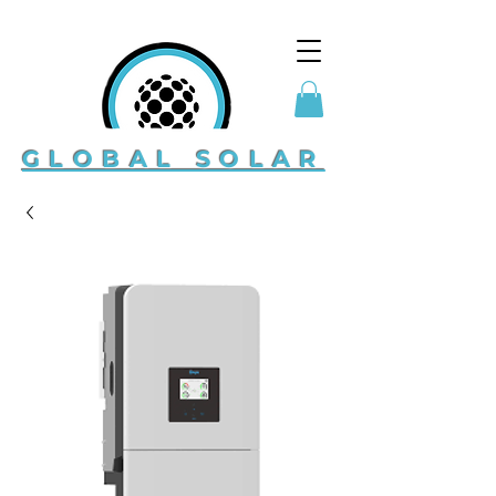
GLOBAL SOLAR