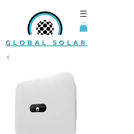
GLOBAL SOLAR