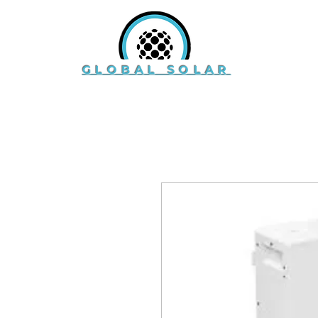
GLOBAL SOLAR