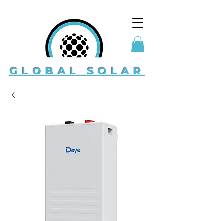
GLOBAL SOLAR